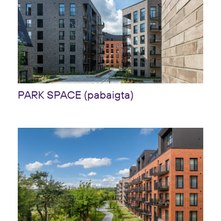
PARK SPACE (pabaigta)