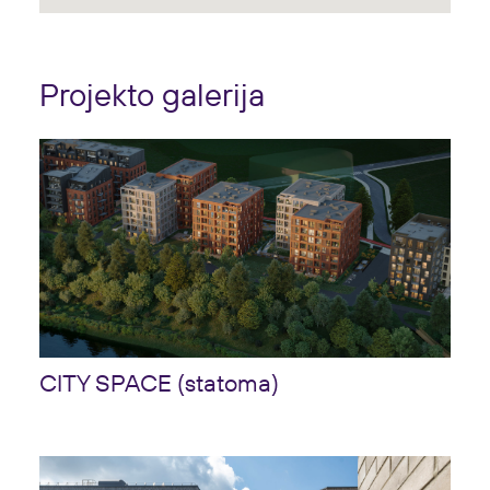
Projekto galerija
CITY SPACE (statoma)