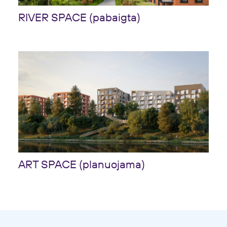
RIVER SPACE (pabaigta)
ART SPACE (planuojama)