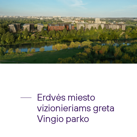
Erdvės miesto
vizionieriams greta
Vingio parko