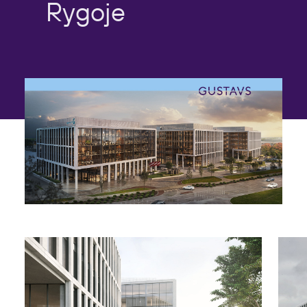
Rygoje