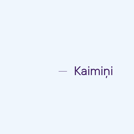
Kaimiņi