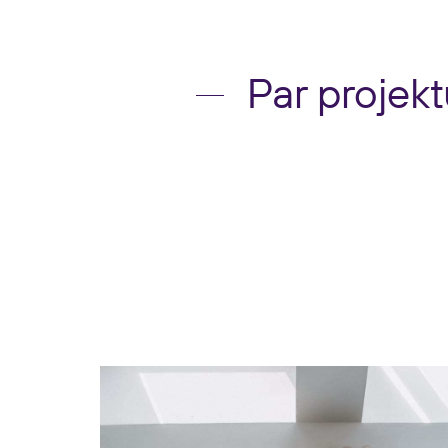
Par projek