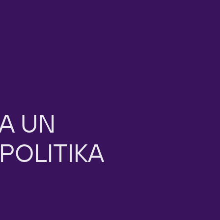
A
UN
POLITIKA