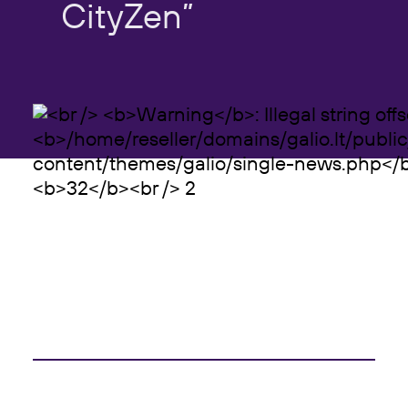
CityZen”