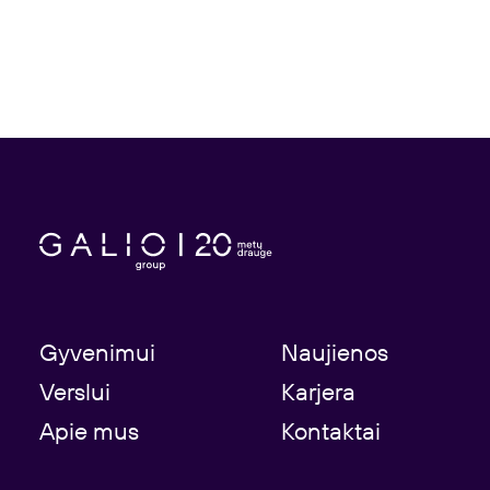
Gyvenimui
Naujienos
Verslui
Karjera
Apie mus
Kontaktai