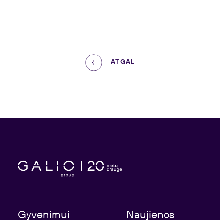
ATGAL
Gyvenimui
Naujienos