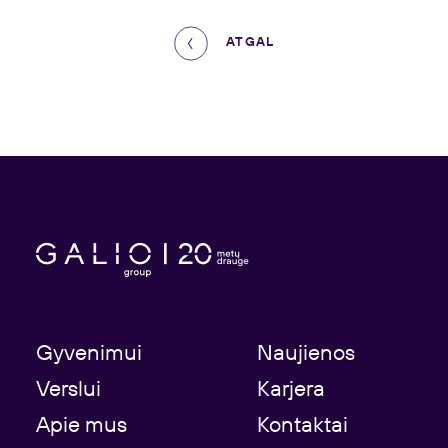
ATGAL
Gyvenimui
Naujienos
Verslui
Karjera
Apie mus
Kontaktai