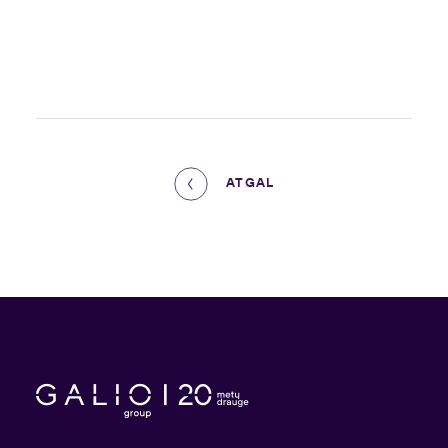
ATGAL