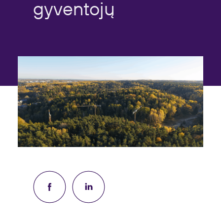
gyventojų