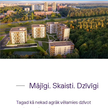
Mājīgi. Skaisti. Dzīvīgi
Tagad kā nekad agrāk vēlamies dzīvot