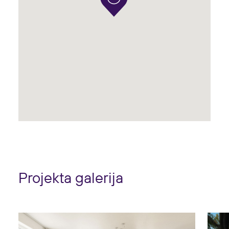
Projekta galerija