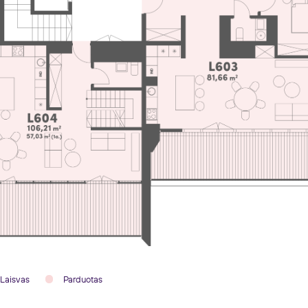
Laisvas
Parduotas