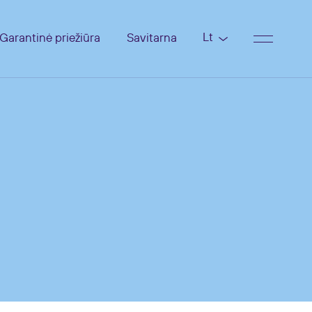
Lt
Garantinė priežiūra
Savitarna