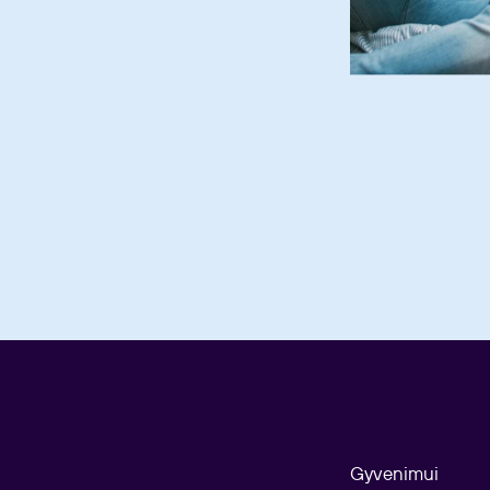
Gyvenimui