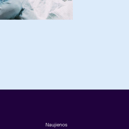
Naujienos