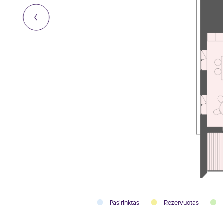
Pasirinktas
Rezervuotas