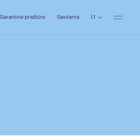
Lt
Garantinė priežiūra
Savitarna