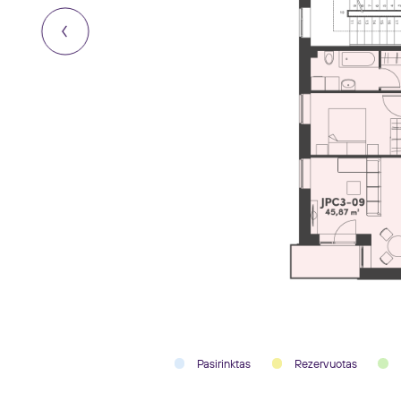
Pasirinktas
Rezervuotas