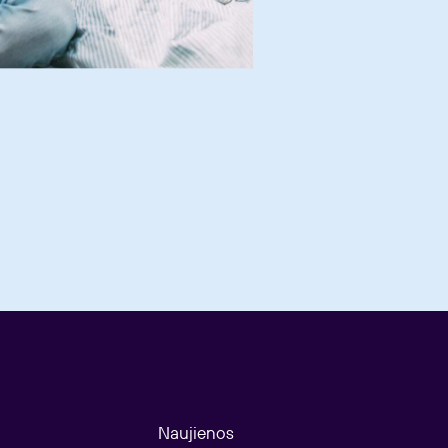
Naujienos