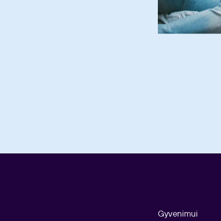
Gyvenimui