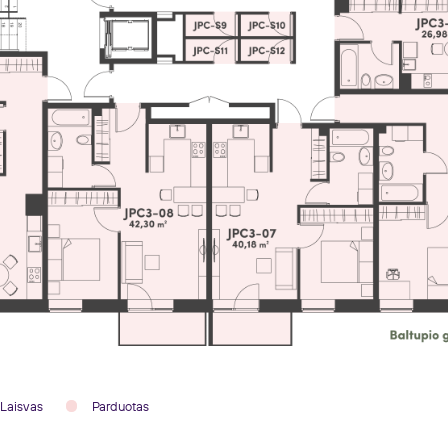
Laisvas
Parduotas